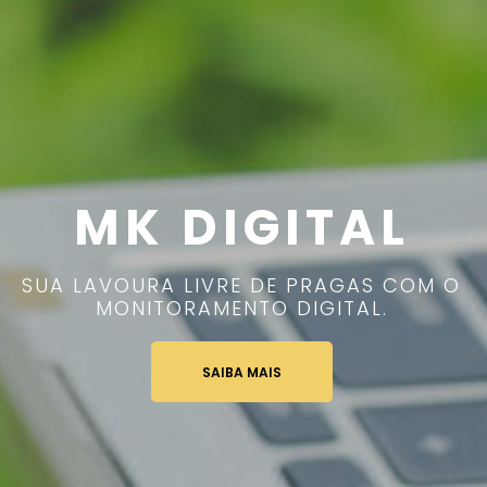
MK DIGITAL
SUA LAVOURA LIVRE DE PRAGAS COM O
MONITORAMENTO DIGITAL.
SAIBA MAIS